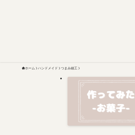
ホーム
ハンドメイド
つまみ細工