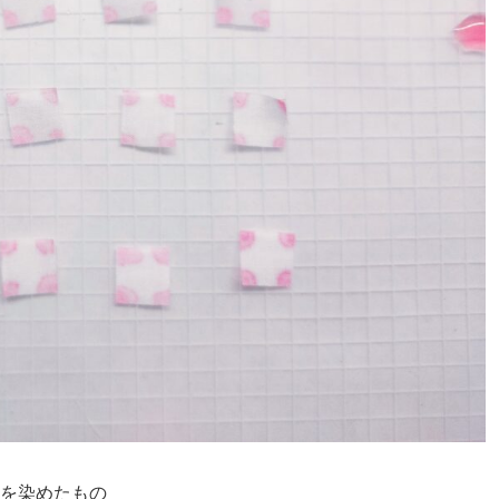
ろを染めたもの