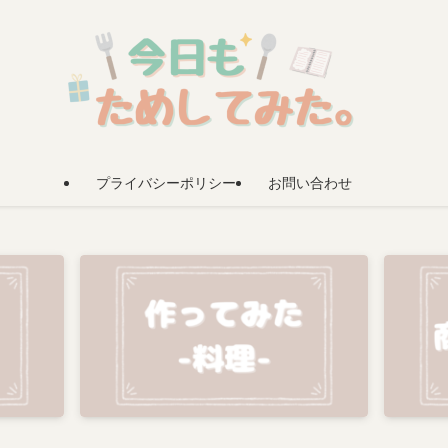
プライバシーポリシー
お問い合わせ