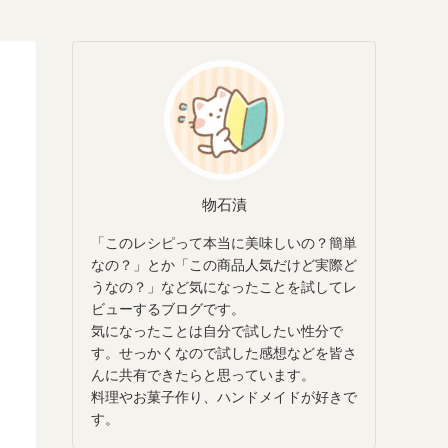
物石漬
「このレシピって本当に美味しいの？簡単
なの？」とか「この商品人気だけど実際ど
うなの？」など気になったことを試してレ
ビューするブログです。
気になったことは自分で試したい性分で
す。せっかくなので試した感想などを皆さ
んに共有できたらと思っています。
料理やお菓子作り、ハンドメイドが好きで
す。