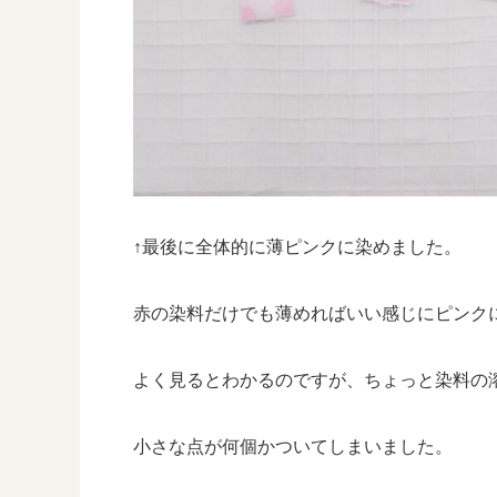
↑最後に全体的に薄ピンクに染めました。
赤の染料だけでも薄めればいい感じにピンク
よく見るとわかるのですが、ちょっと染料の
小さな点が何個かついてしまいました。