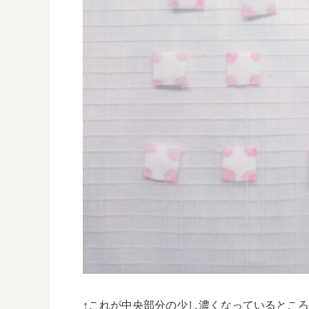
↑これが中央部分の少し濃くなっているとこ