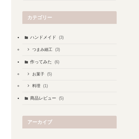
カテゴリー
ハンドメイド
(3)
(3)
つまみ細工
作ってみた
(6)
(5)
お菓子
(1)
料理
商品レビュー
(5)
アーカイブ